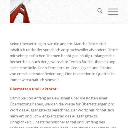
Keine Übersetzung ist wie die andere. Manche Texte sind
inhaltlich und/oder sprachlich anspruchsvoller als andere. Texte
mit sehr spezifischen Themen benötigen häufig umfangreiche
Recherchen. Auch der gewünschte Termin für die Übersetzung
spielt eine Rolle. Denn Termintreue, Genauigkeit und Stil sind
von entscheidender Bedeutung. Eine Investition in Qualität ist
immer wirtschaftlich sinnvoll!
Übersetzen und Lektorat:
Damit Sie von Anfang an Gewissheit über die Kosten einer
Übersetzung haben, werden die Preise für Übersetzungen pro
Wort des Ausgangstexts berechnet. Der Wortpreis richtet sich
nach Art und Schwierigkeitsgrad des Ausgangstexts,
Dringlichkeit, Einsatz technischer Mittel und Umfang des