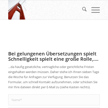
Bei gelungenen Übersetzungen spielt
Schnelligkeit spielt eine große Rolle,….
…da häufig gesetzliche, vertragliche oder gerichtliche Fristen
eingehalten werden müssen. Daher stehe ich Ihnen sieben Tage
die Woche für Anfragen zur Verfügung. Benutzen SIe das
Formular, um schnell Kontakt aufzunehmen, oder schicken Sie
mir Ihre dateien direkt per E-Mail zu (siehe Kasten rechts).